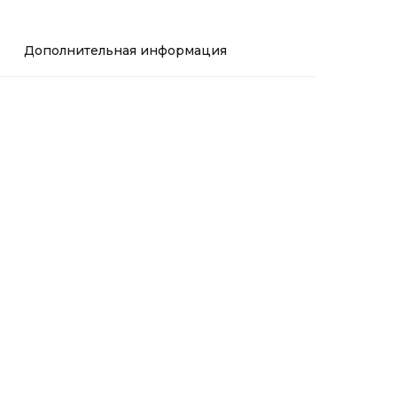
Дополнительная информация