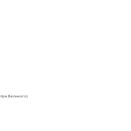
етра Великого)