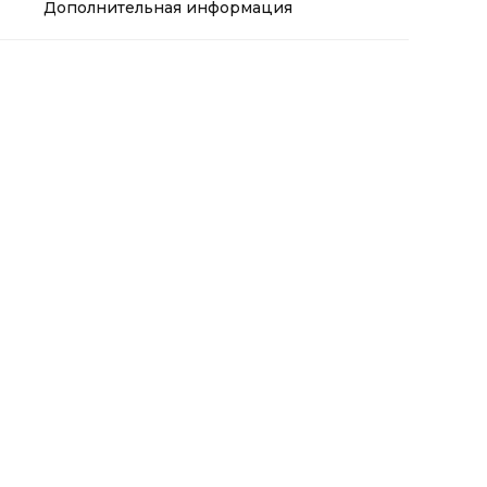
Дополнительная информация