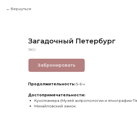
Вернуться
Загадочный Петербург
SKU:
Забронировать
Продолжительность:
5-6 ч
Достопримечательности:
Кунсткамера (Музей антропологии и этнографии П
Михайловский замок