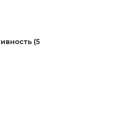
ивность (5