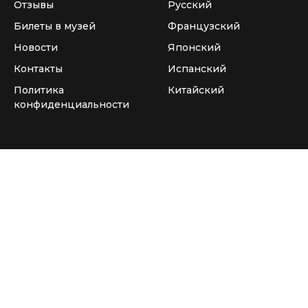
Отзывы
Русский
Билеты в музей
Французский
Новости
Японский
Контакты
Испанский
Политика
Китайский
конфиденциальности