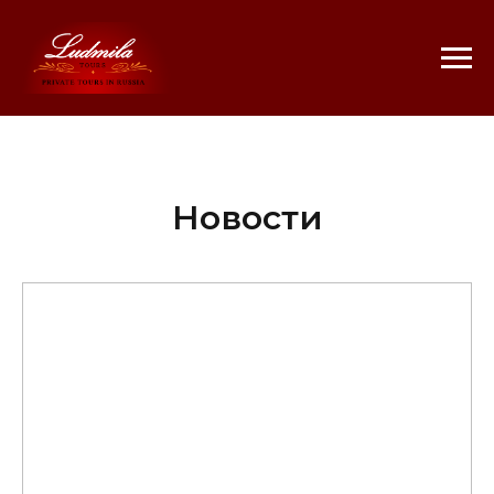
Новости