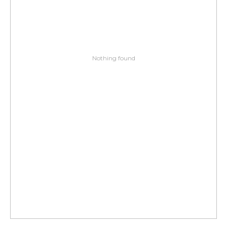
Nothing found