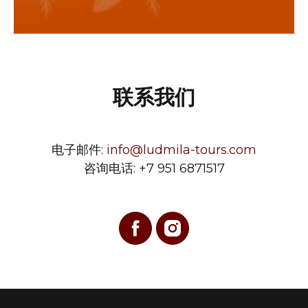
联系我们
电子邮件:
info@ludmila-tours.com
咨询电话:
+7 951 6871517