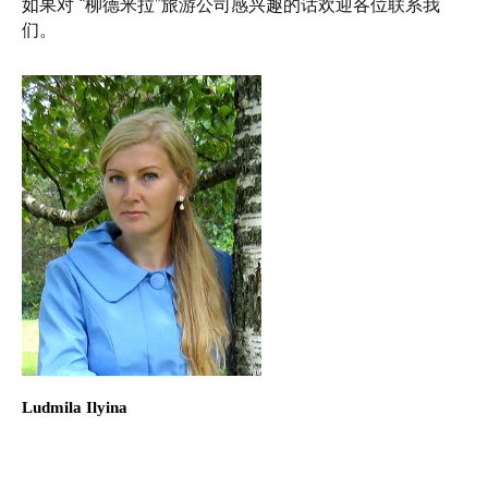
如果对 “柳德米拉”旅游公司感兴趣的话欢迎各位联系我
们。
Ludmila Ilyina