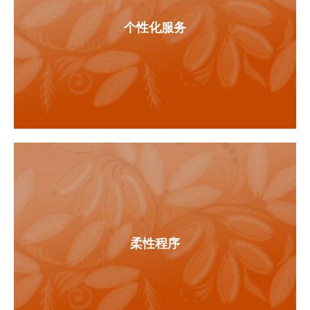
个性化服务
柔性程序