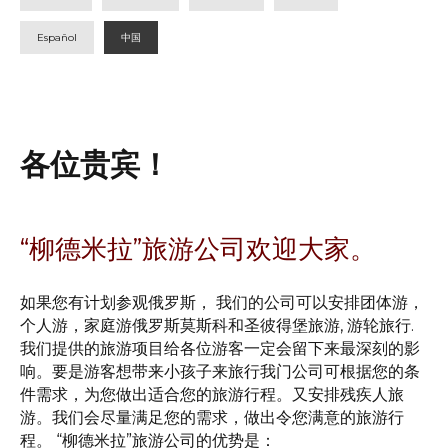
Español
中国
各位贵宾！
“柳德米拉”旅游公司欢迎大家。
如果您有计划参观俄罗斯， 我们的公司可以安排团体游，
个人游，家庭游俄罗斯莫斯科和圣彼得堡旅游, 游轮旅行.
我们提供的旅游项目给各位游客一定会留下来最深刻的影
响。要是游客想带来小孩子来旅行我门公司可根据您的条
件需求，为您做出适合您的旅游行程。又安排残疾人旅
游。我们会尽量满足您的需求，做出令您满意的旅游行
程。 “柳德米拉”旅游公司的优势是：