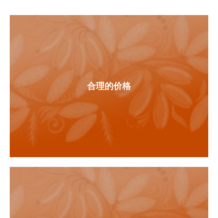
合理的价格