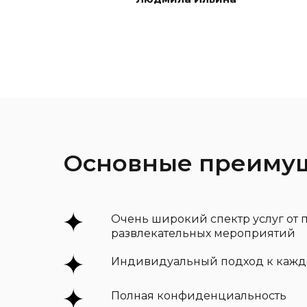
Основные преимуще
Очень широкий спектр услуг от
развлекательных мероприятий
Индивидуальный подход к кажд
Полная конфиденциальность