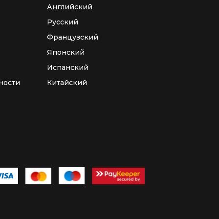
Английский
Русский
Французский
Японский
Испанский
ности
Китайский