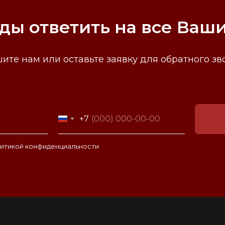
ды ответить на все Ваш
ите нам или оставьте заявку для обратного зв
+7
итикой конфиденциальности